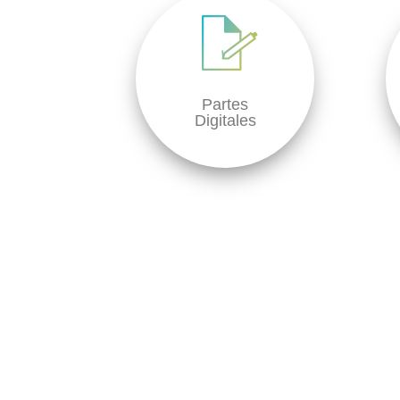
Partes
Digitales