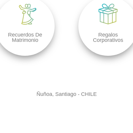
Recuerdos De
Regalos
Matrimonio
Corporativos
Ñuñoa, Santiago - CHILE