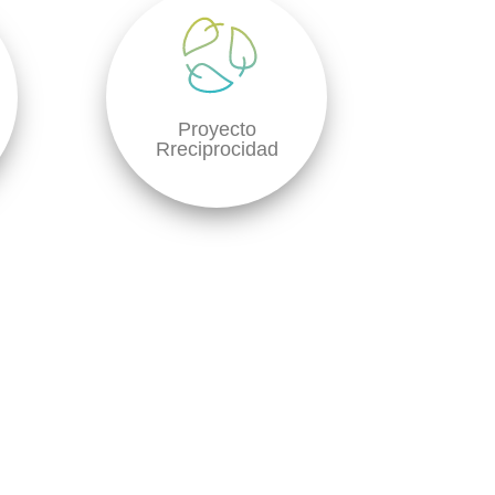
Proyecto
Rreciprocidad