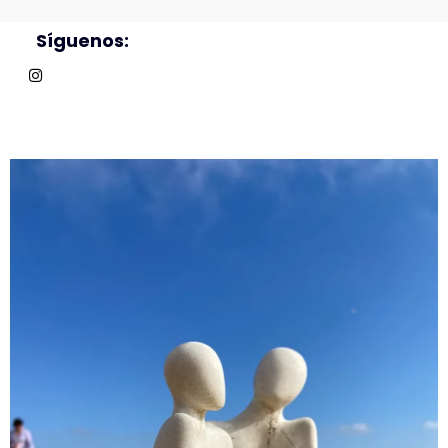
Síguenos: