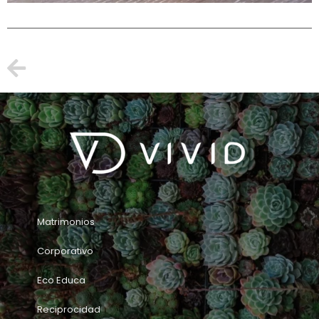
Matrimonios
Corporativo
Eco Educa
Reciprocidad